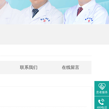
联系我们
在线留言
患者服务
400电话