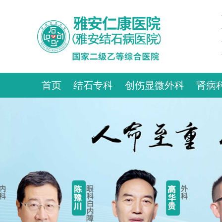
首页
结石专科
创伤显微外科
肾病