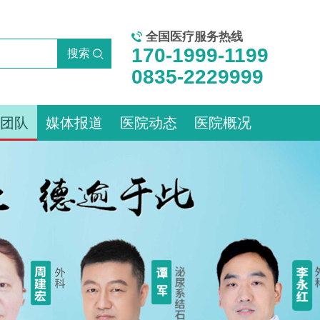
全国医疗服务热线
170-1999-1199
0835-2229999
团队
媒体报道
医院动态
医院概况