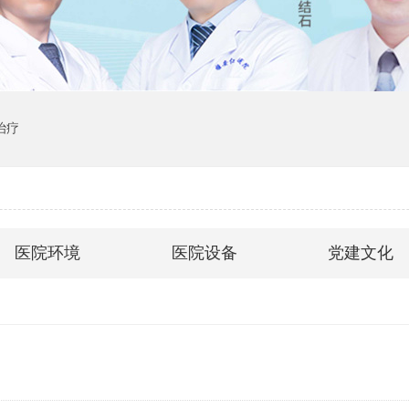
治疗
医院环境
医院设备
党建文化