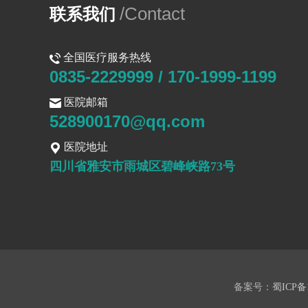
/Contact
联系我们
全国医疗服务热线
0835-2229999 / 170-1999-1199
医院邮箱
528900170@qq.com
医院地址
四川省雅安市雨城区碧峰峡路73号
备案号：
蜀ICP备1