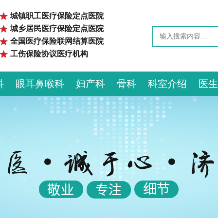
城镇职工医疗保险定点医院
城乡居民医疗保险定点医院
全国医疗保险联网结算医院
工伤保险协议医疗机构
科
眼耳鼻喉科
妇产科
骨科
科室介绍
医生