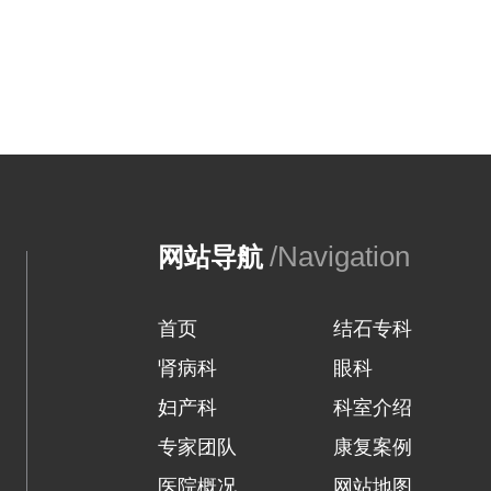
/Navigation
网站导航
首页
结石专科
肾病科
眼科
妇产科
科室介绍
专家团队
康复案例
医院概况
网站地图