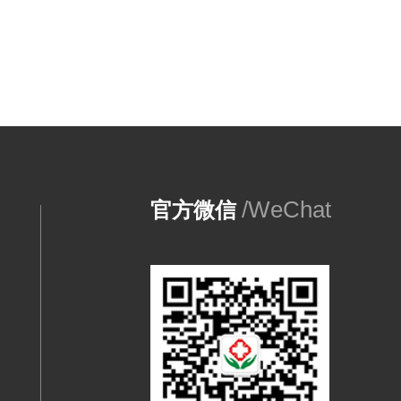
/WeChat
官方微信