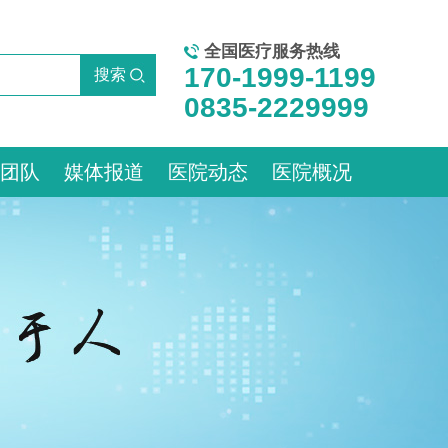
全国医疗服务热线
170-1999-1199
0835-2229999
团队
媒体报道
医院动态
医院概况