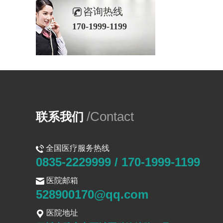
咨询热线
170-1999-1199
/Contact
联系我们
全国医疗服务热线
0835-2229999 / 170-1999-1199
医院邮箱
528900170@qq.com
医院地址