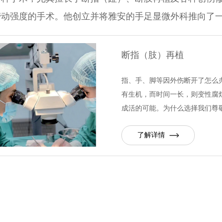
劳动强度的手术。他创立并将雅安的手足显微外科推向了
断指（肢）再植
指、手、脚等因外伤断开了怎么
有生机，而时间一长，则变性腐
成活的可能。为什么选择我们尊
了解详情