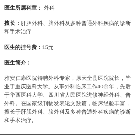
医生所属科室：
外科
擅长：
肝胆外科、脑外科及多种普通外科疾病的诊断
和手术治疗
医生的挂号费：
15元
医生简介：
雅安仁康医院特聘外科专家，原天全县医院院长，毕
业于重庆医科大学。从事外科临床工作40余年，先后
于华西医科大学、四川省人民医院进修神经外科、普
外科。在国家级刊物发表论文数篇，临床经验丰富，
擅长于肝胆外科、脑外科及多种普通外科疾病的诊断
和手术治疗。