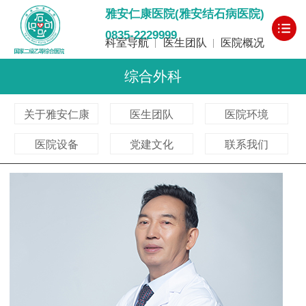
雅安仁康医院(雅安结石病医院)
0835-2229999
科室导航
医生团队
医院概况
综合外科
关于雅安仁康
医生团队
医院环境
医院设备
党建文化
联系我们