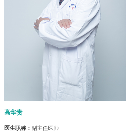
高华贵
医生职称：
副主任医师