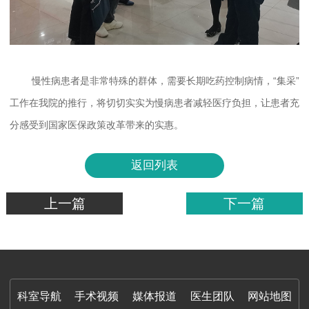
慢性病患者是非常特殊的群体，需要长期吃药控制病情，“集采”
工作在我院的推行，将切切实实为慢病患者减轻医疗负担，让患者充
分感受到国家医保政策改革带来的实惠。
返回列表
上一篇
下一篇
科室导航
手术视频
媒体报道
医生团队
网站地图