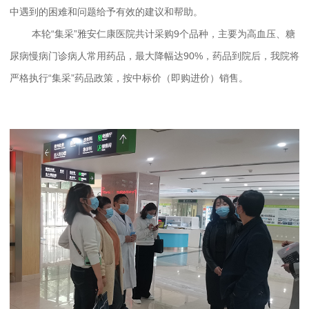
中遇到的困难和问题给予有效的建议和帮助。
本轮“集采”雅安仁康医院共计采购9个品种，主要为高血压、糖
尿病慢病门诊病人常用药品，最大降幅达90%，药品到院后，我院将
严格执行“集采”药品政策，按中标价（即购进价）销售。