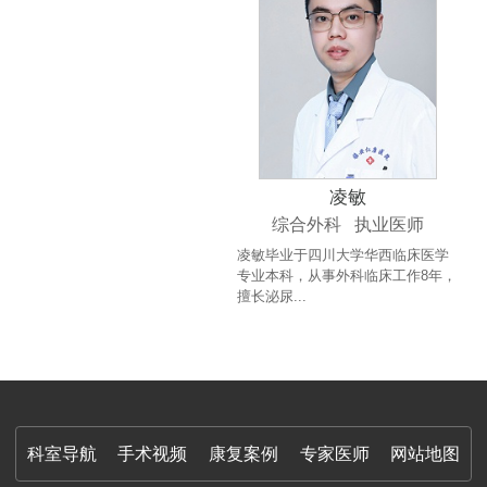
凌敏
综合外科 执业医师
凌敏毕业于四川大学华西临床医学
专业本科，从事外科临床工作8年，
擅长泌尿...
科室导航
手术视频
康复案例
专家医师
网站地图