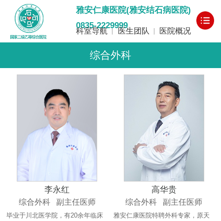
雅安仁康医院(雅安结石病医院)
0835-2229999
科室导航
医生团队
医院概况
综合外科
李永红
高华贵
综合外科 副主任医师
综合外科 副主任医师
毕业于川北医学院，有20余年临床
雅安仁康医院特聘外科专家，原天